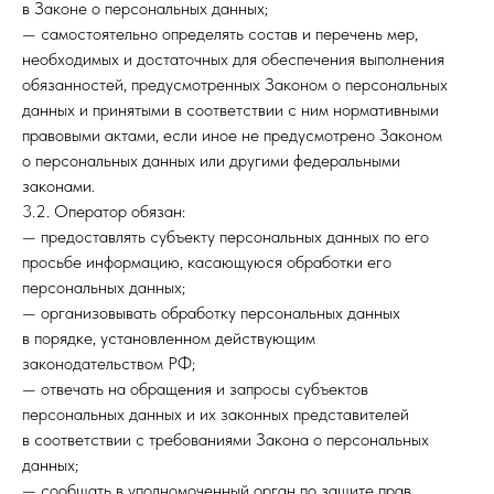
в Законе о персональных данных;
— самостоятельно определять состав и перечень мер,
необходимых и достаточных для обеспечения выполнения
обязанностей, предусмотренных Законом о персональных
данных и принятыми в соответствии с ним нормативными
правовыми актами, если иное не предусмотрено Законом
о персональных данных или другими федеральными
законами.
3.2. Оператор обязан:
— предоставлять субъекту персональных данных по его
просьбе информацию, касающуюся обработки его
персональных данных;
— организовывать обработку персональных данных
в порядке, установленном действующим
законодательством РФ;
— отвечать на обращения и запросы субъектов
персональных данных и их законных представителей
в соответствии с требованиями Закона о персональных
данных;
— сообщать в уполномоченный орган по защите прав