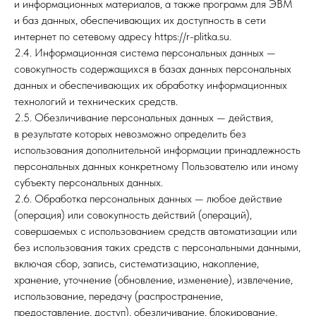
и информационных материалов, а также программ для ЭВМ
и баз данных, обеспечивающих их доступность в сети
интернет по сетевому адресу https://r-plitka.su.
2.4. Информационная система персональных данных —
совокупность содержащихся в базах данных персональных
данных и обеспечивающих их обработку информационных
технологий и технических средств.
2.5. Обезличивание персональных данных — действия,
в результате которых невозможно определить без
использования дополнительной информации принадлежность
персональных данных конкретному Пользователю или иному
субъекту персональных данных.
2.6. Обработка персональных данных — любое действие
(операция) или совокупность действий (операций),
совершаемых с использованием средств автоматизации или
без использования таких средств с персональными данными,
включая сбор, запись, систематизацию, накопление,
хранение, уточнение (обновление, изменение), извлечение,
использование, передачу (распространение,
предоставление, доступ), обезличивание, блокирование,