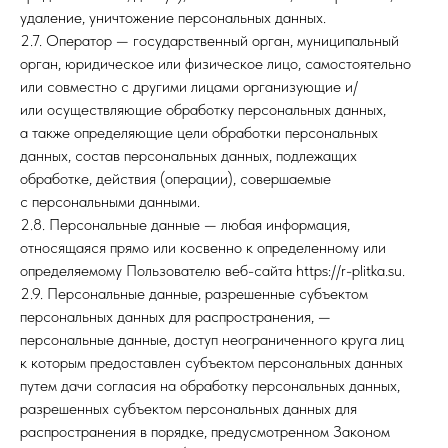
удаление, уничтожение персональных данных.
2.7. Оператор — государственный орган, муниципальный
орган, юридическое или физическое лицо, самостоятельно
или совместно с другими лицами организующие и/
или осуществляющие обработку персональных данных,
а также определяющие цели обработки персональных
данных, состав персональных данных, подлежащих
обработке, действия (операции), совершаемые
с персональными данными.
2.8. Персональные данные — любая информация,
относящаяся прямо или косвенно к определенному или
определяемому Пользователю веб-сайта https://r-plitka.su.
2.9. Персональные данные, разрешенные субъектом
персональных данных для распространения, —
персональные данные, доступ неограниченного круга лиц
к которым предоставлен субъектом персональных данных
путем дачи согласия на обработку персональных данных,
разрешенных субъектом персональных данных для
распространения в порядке, предусмотренном Законом