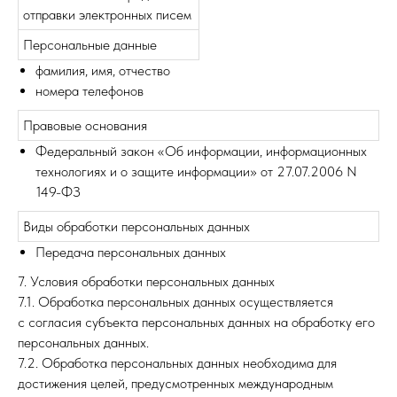
отправки электронных писем
Персональные данные
фамилия, имя, отчество
номера телефонов
Правовые основания
Федеральный закон «Об информации, информационных
технологиях и о защите информации» от 27.07.2006 N
149-ФЗ
Виды обработки персональных данных
Передача персональных данных
7. Условия обработки персональных данных
7.1. Обработка персональных данных осуществляется
с согласия субъекта персональных данных на обработку его
персональных данных.
7.2. Обработка персональных данных необходима для
достижения целей, предусмотренных международным