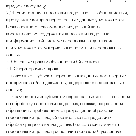
юридическому лицу.
2.14. Уничтожение персональных данных — любые действия,
в результате которых персональные данные уничтожаются
безвозвратно с невозможностью дальнейшего
восстановления содержания персональных данных
в информационной системе персональных данных и/
или уничтожаются материальные носители персональных
данных.
3. Основные права и обязанности Оператора
3.1. Оператор имеет право:
— получать от субъекта персональных данных достоверные
информацию и/или документы, содержащие персональные
данные;
— в случае отзыва субъектом персональных данных согласия
на обработку персональных данных, а также, направления
обращения с требованием о прекращении обработки
персональных данных, Оператор вправе продолжить
обработку персональных данных без согласия субъекта
персональных данных при наличии оснований, указанных