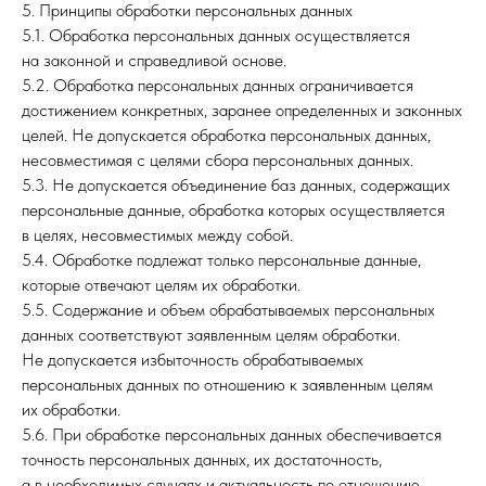
5. Принципы обработки персональных данных
5.1. Обработка персональных данных осуществляется
на законной и справедливой основе.
5.2. Обработка персональных данных ограничивается
достижением конкретных, заранее определенных и законных
целей. Не допускается обработка персональных данных,
несовместимая с целями сбора персональных данных.
5.3. Не допускается объединение баз данных, содержащих
персональные данные, обработка которых осуществляется
в целях, несовместимых между собой.
5.4. Обработке подлежат только персональные данные,
которые отвечают целям их обработки.
5.5. Содержание и объем обрабатываемых персональных
данных соответствуют заявленным целям обработки.
Не допускается избыточность обрабатываемых
персональных данных по отношению к заявленным целям
их обработки.
5.6. При обработке персональных данных обеспечивается
точность персональных данных, их достаточность,
а в необходимых случаях и актуальность по отношению