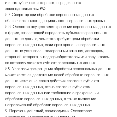
и иных публичных интересах, определенных
законодательством РФ.
8.7. Оператор при обработке персональных данных
обеспечивает конфиденциальность персональных данных.
8.8. Оператор осуществляет хранение персональных данных
в форме, позволяющей определить субъекта персональных
данных, не дольше, чем этого требуют цели обработки
персональных данных, если срок хранения персональных
данных не установлен федеральным законом, договором,
стороной которого, выгодоприобретателем или поручителем
по которому является субъект персональных данных.
8.9. Условием прекращения обработки персональных данных
может являться достижение целей обработки персональных
данных, истечение срока действия согласия субъекта
персональных данных, отзыв согласия субъектом
персональных данных или требование о прекращении
обработки персональных данных, а также выявление
неправомерной обработки персональных данных.
9. Перечень действий, производимых Оператором
с полученными персональными данными