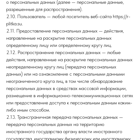
о персональных данных (далее — персональные данные,
разрешенные для распространения).
2.10. Пользователь — любой посетитель веб-сайта https://r-
plitka.su.
2.11. Предоставление персональных данных — действия,
направленные на раскрытие персональных данных
определенному лицу или определенному кругу лиц.
2.12. Распространение персональных данных — любые
действия, направленные на раскрытие персональных данных
неопределенному кругу лиц (передача персональных
данных) или на ознакомление с персональными данными
неограниченного круга лиц, в том числе обнародование
персональных данных в средствах массовой информации,
размещение в информационно-телекоммуникационных сетях
или предоставление доступа к персональным данным каким-
либо иным способом.
2.13. Трансграничная передача персональных данных —
передача персональных данных на территорию
иностранного государства органу власти иностранного
государства, иностранному физическому или иностранному