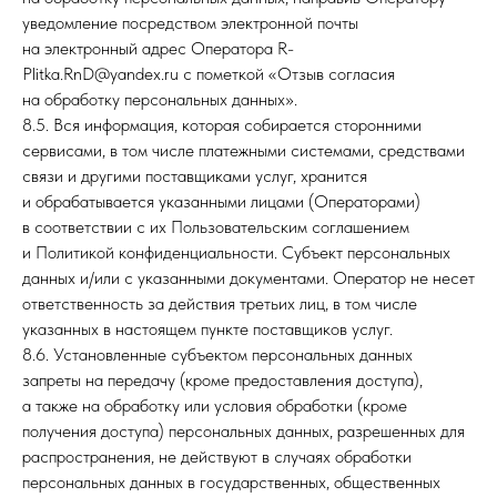
уведомление посредством электронной почты
на электронный адрес Оператора R-
Plitka.RnD@yandex.ru с пометкой «Отзыв согласия
на обработку персональных данных».
8.5. Вся информация, которая собирается сторонними
сервисами, в том числе платежными системами, средствами
связи и другими поставщиками услуг, хранится
и обрабатывается указанными лицами (Операторами)
в соответствии с их Пользовательским соглашением
и Политикой конфиденциальности. Субъект персональных
данных и/или с указанными документами. Оператор не несет
ответственность за действия третьих лиц, в том числе
указанных в настоящем пункте поставщиков услуг.
8.6. Установленные субъектом персональных данных
запреты на передачу (кроме предоставления доступа),
а также на обработку или условия обработки (кроме
получения доступа) персональных данных, разрешенных для
распространения, не действуют в случаях обработки
персональных данных в государственных, общественных