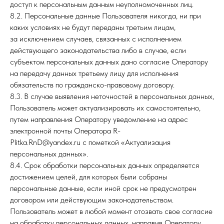
доступ к персональным данным неуполномоченных лиц.
8.2. Персональные данные Пользователя никогда, ни при
каких условиях не будут переданы третьим лицам,
за исключением случаев, связанных с исполнением
действующего законодательства либо в случае, если
субъектом персональных данных дано согласие Оператору
на передачу данных третьему лицу для исполнения
обязательств по гражданско-правовому договору.
8.3. В случае выявления неточностей в персональных данных,
Пользователь может актуализировать их самостоятельно,
путем направления Оператору уведомление на адрес
электронной почты Оператора R-
Plitka.RnD@yandex.ru с пометкой «Актуализация
персональных данных».
8.4. Срок обработки персональных данных определяется
достижением целей, для которых были собраны
персональные данные, если иной срок не предусмотрен
договором или действующим законодательством.
Пользователь может в любой момент отозвать свое согласие
на обработку персональных данных, направив Оператору