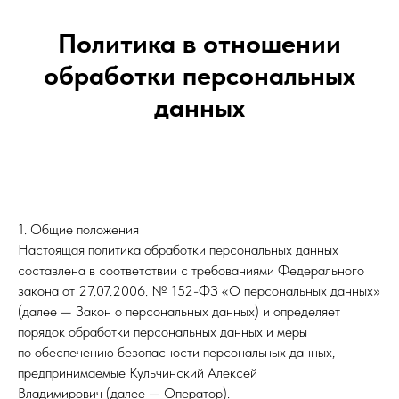
Политика в отношении
обработки персональных
данных
1. Общие положения
Настоящая политика обработки персональных данных
составлена в соответствии с требованиями Федерального
закона от 27.07.2006. № 152-ФЗ «О персональных данных»
(далее — Закон о персональных данных) и определяет
порядок обработки персональных данных и меры
по обеспечению безопасности персональных данных,
предпринимаемые Кульчинский Алексей
Владимирович (далее — Оператор).