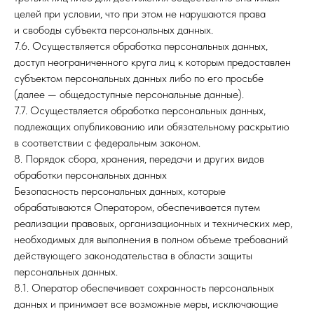
целей при условии, что при этом не нарушаются права
и свободы субъекта персональных данных.
7.6. Осуществляется обработка персональных данных,
доступ неограниченного круга лиц к которым предоставлен
субъектом персональных данных либо по его просьбе
(далее — общедоступные персональные данные).
7.7. Осуществляется обработка персональных данных,
подлежащих опубликованию или обязательному раскрытию
в соответствии с федеральным законом.
8. Порядок сбора, хранения, передачи и других видов
обработки персональных данных
Безопасность персональных данных, которые
обрабатываются Оператором, обеспечивается путем
реализации правовых, организационных и технических мер,
необходимых для выполнения в полном объеме требований
действующего законодательства в области защиты
персональных данных.
8.1. Оператор обеспечивает сохранность персональных
данных и принимает все возможные меры, исключающие