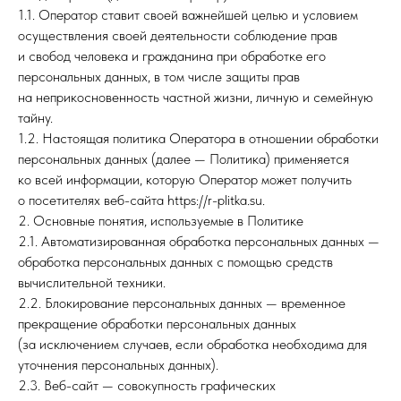
1.1. Оператор ставит своей важнейшей целью и условием
осуществления своей деятельности соблюдение прав
и свобод человека и гражданина при обработке его
персональных данных, в том числе защиты прав
на неприкосновенность частной жизни, личную и семейную
тайну.
1.2. Настоящая политика Оператора в отношении обработки
персональных данных (далее — Политика) применяется
ко всей информации, которую Оператор может получить
о посетителях веб-сайта https://r-plitka.su.
2. Основные понятия, используемые в Политике
2.1. Автоматизированная обработка персональных данных —
обработка персональных данных с помощью средств
вычислительной техники.
2.2. Блокирование персональных данных — временное
прекращение обработки персональных данных
(за исключением случаев, если обработка необходима для
уточнения персональных данных).
2.3. Веб-сайт — совокупность графических