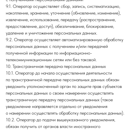
9.1. Оператор осуществляет сбор, запись, систематизацию,
накопление, хранение, уточнение (обновление, изменение),
извлечение, использование, передачу (распространение,
предоставление, доступ), обезличивание, блокирование,
удаление и уничтожение персональных данных.
9.2. Оператор осуществляет автоматизированную обработку
персональных данных с получением и/или передачей
полученной информации по информационно-
телекоммуникационным сетям или без таковой.
10. Трансграничная передача персональных данных
10.1. Оператор до начала осуществления деятельности
по трансграничной передаче персональных данных обязан
уведомить уполномоченный орган по защите прав субъектов
персональных данных о своем намерении осуществлять
трансграничную передачу персональных данных (такое
уведомление направляется отдельно от уведомления
о намерении осуществлять обработку персональных данных).
10.2. Оператор до подачи вышеуказанного уведомления,
обязан получить от органов власти иностранного