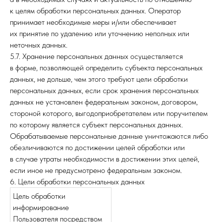
к целям обработки персональных данных. Оператор
принимает необходимые меры и/или обеспечивает
их принятие по удалению или уточнению неполных или
неточных данных.
5.7. Хранение персональных данных осуществляется
в форме, позволяющей определить субъекта персональных
данных, не дольше, чем этого требуют цели обработки
персональных данных, если срок хранения персональных
данных не установлен федеральным законом, договором,
стороной которого, выгодоприобретателем или поручителем
по которому является субъект персональных данных.
Обрабатываемые персональные данные уничтожаются либо
обезличиваются по достижении целей обработки или
в случае утраты необходимости в достижении этих целей,
если иное не предусмотрено федеральным законом.
6. Цели обработки персональных данных
Цель обработки
информирование
Пользователя посредством