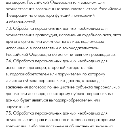
договором Российской Федерации или законом, для
осуществления возложенных законодательством Российской
Федерации на оператора функций, полномочий
и обязанностей.
7.3. Обработка персональных данных необходима для
осуществления правосудия, исполнения судебного акта, акта
другого органа или должностного лица, подлежащих
исполнению в соответствии с законодательством
Российской Федерации об исполнительном производстве.
7.4. Обработка персональных данных необходима для
исполнения договора, стороной которого либо
выгодоприобретателем или поручителем по которому
является субъект персональных данных, а также для
заключения договора по инициативе субъекта персональных
данных или договора, по которому субъект персональных
данных будет являться выгодоприобретателем или
поручителем.
7.5. Обработка персональных данных необходима для
осуществления прав и законных интересов оператора или
третьих лиц либо для достижения общественно значимых