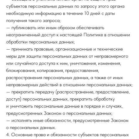
субъектов персональных данных по запросу этого органа
необходимую информацию в течение 10 дней с даты
получения такого запроса;
— публиковать или иным образом обеспечивать
неограниченный доступ к настоящей Политике в отношении
обработки персональных данных;
— принимать правовые, организационные и технические
меры для защиты персональных данных от неправомерного
или случайного доступа к ним, уничтожения, изменения,
блокирования, копирования, предоставления,
распространения персональных данных, а также от иных
неправомерных действий в отношении персональных данных;
— прекратить передачу (распространение, предоставление,
доступ) персональных данных, прекратить обработку
и уничтожить персональные данные в порядке и случаях,
предусмотренных Законом о персональных данных;
— исполнять иные обязанности, предусмотренные Законом
о персональных данных.
4. Основные права и обязанности субъектов персональных