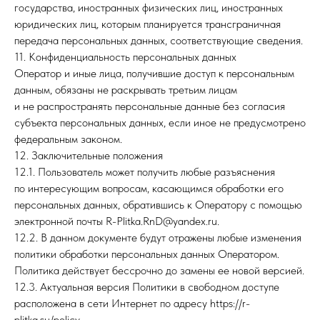
государства, иностранных физических лиц, иностранных
юридических лиц, которым планируется трансграничная
передача персональных данных, соответствующие сведения.
11. Конфиденциальность персональных данных
Оператор и иные лица, получившие доступ к персональным
данным, обязаны не раскрывать третьим лицам
и не распространять персональные данные без согласия
субъекта персональных данных, если иное не предусмотрено
федеральным законом.
12. Заключительные положения
12.1. Пользователь может получить любые разъяснения
по интересующим вопросам, касающимся обработки его
персональных данных, обратившись к Оператору с помощью
электронной почты R-Plitka.RnD@yandex.ru.
12.2. В данном документе будут отражены любые изменения
политики обработки персональных данных Оператором.
Политика действует бессрочно до замены ее новой версией.
12.3. Актуальная версия Политики в свободном доступе
расположена в сети Интернет по адресу https://r-
plitka.su/policy.