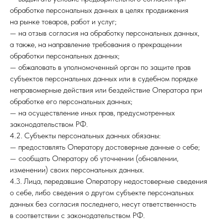
обработке персональных данных в целях продвижения
на рынке товаров, работ и услуг;
— на отзыв согласия на обработку персональных данных,
а также, на направление требования о прекращении
обработки персональных данных;
— обжаловать в уполномоченный орган по защите прав
субъектов персональных данных или в судебном порядке
неправомерные действия или бездействие Оператора при
обработке его персональных данных;
— на осуществление иных прав, предусмотренных
законодательством РФ.
4.2. Субъекты персональных данных обязаны:
— предоставлять Оператору достоверные данные о себе;
— сообщать Оператору об уточнении (обновлении,
изменении) своих персональных данных.
4.3. Лица, передавшие Оператору недостоверные сведения
о себе, либо сведения о другом субъекте персональных
данных без согласия последнего, несут ответственность
в соответствии с законодательством РФ.