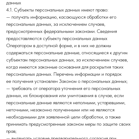
данных
4.1. Субъекты персональных данных имеют право:
— получать информацию, касающуюся обработки его
персональных данных, за исключением случаев,
предусмотренных федеральными законами. Сведения
предоставляются субъекту персональных данных
Оператором в доступной форме, и в них не должны
содержаться персональные данные, относящиеся к другим
субъектам персональных данных, за исключением случаев,
когда имеются законные основания для раскрытия таких
персональных данных. Перечень информации и порядок
ее получения установлен Законом о персональных данных;
— требовать от оператора уточнения его персональных
данных, их блокирования или уничтожения в случае, если
персональные данные являются неполными, устаревшими,
неточными, незаконно полученными или не являются
необходимыми для заявленной цели обработки, а также
принимать предусмотренные законом меры по защите своих
прав;
— выдвигать условие предварительного согласия при